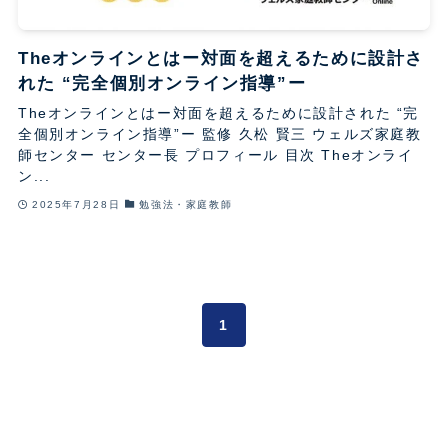
Theオンラインとはー対面を超えるために設計さ
れた “完全個別オンライン指導”ー
Theオンラインとはー対面を超えるために設計された “完
全個別オンライン指導”ー 監修 久松 賢三 ウェルズ家庭教
師センター センター長 プロフィール 目次 Theオンライ
ン...
2025年7月28日
勉強法・家庭教師
1