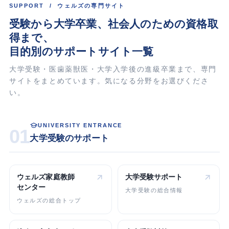
SUPPORT / ウェルズの専門サイト
受験から大学卒業、
社会人
のための資格取
得まで、
目的別のサポートサイト一覧
大学受験・医歯薬獣医・大学入学後の進級卒業まで、専門
サイトをまとめています。気になる分野をお選びくださ
い。
UNIVERSITY ENTRANCE
01
大学受験のサポート
ウェルズ家庭教師
大学受験
サポート
センター
大学受験の総合情報
ウェルズの総合トップ