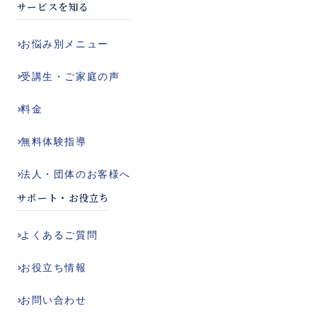
サービスを知る
お悩み別
メニュー
受講生・ご家庭の声
料金
無料体験指導
法人・団体の
お客様へ
サポート・お役立ち
よくある
ご質問
お役立ち
情報
お問い合わせ