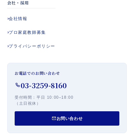
会社・採用
会社情報
プロ家庭教師
募集
プライバシー
ポリシー
お電話でのお問い合わせ
03-3259-8160
受付時間：平日
10:00–18:00
（土日祝休）
お問い合わせ