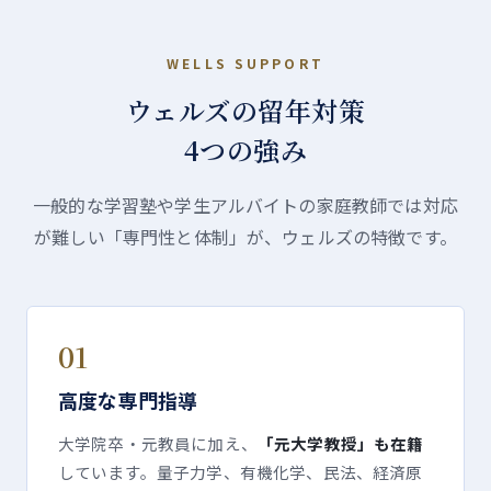
WELLS SUPPORT
ウェルズの留年対策
4つの強み
一般的な学習塾や学生アルバイトの家庭教師では対応
が難しい「専門性と体制」が、ウェルズの特徴です。
01
高度な専門指導
大学院卒・元教員に加え、
「元大学教授」も在籍
しています。量子力学、有機化学、民法、経済原