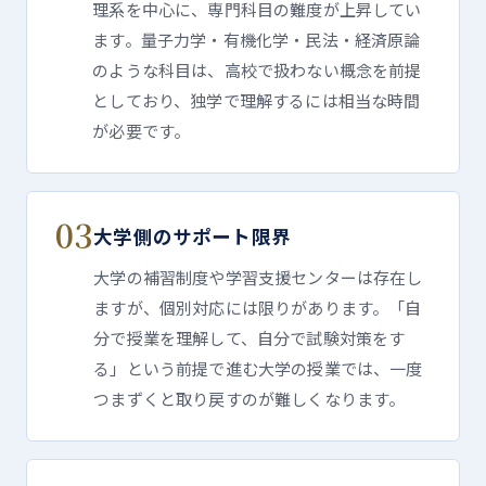
理系を中心に、専門科目の難度が上昇してい
ます。量子力学・有機化学・民法・経済原論
のような科目は、高校で扱わない概念を前提
としており、独学で理解するには相当な時間
が必要です。
03
大学側のサポート限界
大学の補習制度や学習支援センターは存在し
ますが、個別対応には限りがあります。「自
分で授業を理解して、自分で試験対策をす
る」という前提で進む大学の授業では、一度
つまずくと取り戻すのが難しくなります。