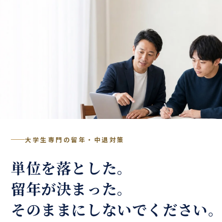
大学生専門の留年・中退対策
単位を落とした。
留年が決まった。
そのままにしないでください