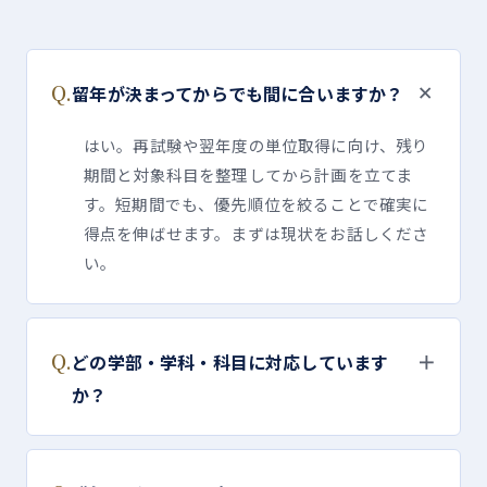
＋
Q.
留年が決まってからでも間に合いますか？
はい。再試験や翌年度の単位取得に向け、残り
期間と対象科目を整理してから計画を立てま
す。短期間でも、優先順位を絞ることで確実に
得点を伸ばせます。まずは現状をお話しくださ
い。
Q.
＋
どの学部・学科・科目に対応しています
か？