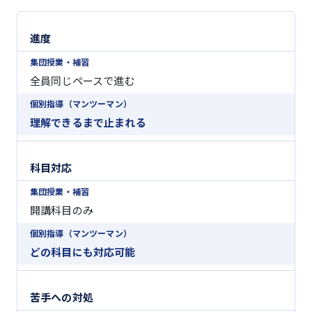
進度
全員同じペースで進む
理解できるまで止まれる
科目対応
開講科目のみ
どの科目にも対応可能
苦手への対処