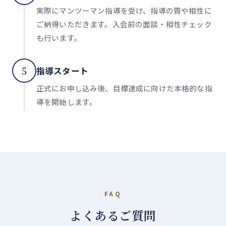
実際にマンツーマン指導を受け、指導の質や相性に
ご納得いただきます。入会前の面談・相性チェック
も行います。
5
指導スタート
正式にお申し込み後、目標達成に向けた本格的な指
導を開始します。
FAQ
よくあるご質問