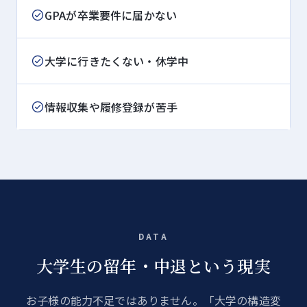
GPAが卒業要件に届かない
大学に行きたくない・休学中
情報収集や履修登録が苦手
DATA
大学生の留年・中退という現実
お子様の能力不足ではありません。「大学の構造変