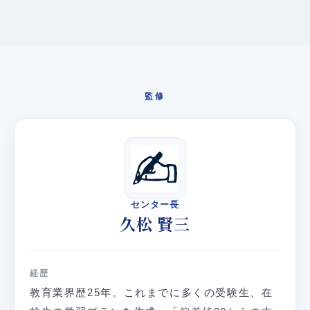
監修
センター長
久松 賢三
経歴
教育業界歴25年。これまでに多くの受験生、在