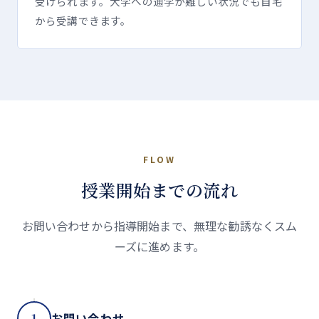
受けられます。大学への通学が難しい状況でも自宅
から受講できます。
FLOW
授業開始までの流れ
お問い合わせから指導開始まで、無理な勧誘なくスム
ーズに進めます。
1
お問い合わせ