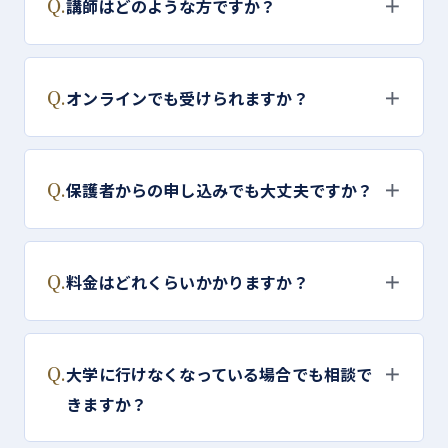
Q.
＋
講師はどのような方ですか？
Q.
＋
オンラインでも受けられますか？
Q.
＋
保護者からの申し込みでも大丈夫ですか？
Q.
＋
料金はどれくらいかかりますか？
Q.
＋
大学に行けなくなっている場合でも相談で
きますか？