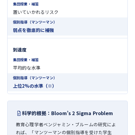
置いていかれるリスク
弱点を徹底的に補強
到達度
平均的な水準
上位2%の水準（※）
科学的根拠：Bloom’s 2 Sigma Problem
教育心理学者ベンジャミン・ブルームの研究によ
れば、「マンツーマンの個別指導を受けた学生