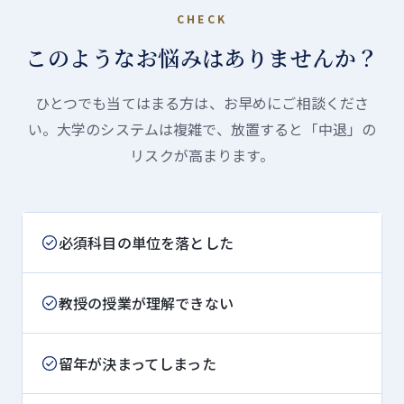
CHECK
このようなお悩みはありませんか？
ひとつでも当てはまる方は、お早めにご相談くださ
い。大学のシステムは複雑で、放置すると「中退」の
リスクが高まります。
必須科目の単位を落とした
教授の授業が理解できない
留年が決まってしまった