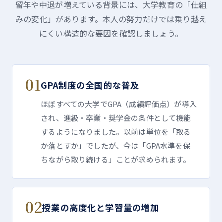
留年や中退が増えている背景には、大学教育の「仕組
みの変化」があります。本人の努力だけでは乗り越え
にくい構造的な要因を確認しましょう。
01
GPA制度の全国的な普及
ほぼすべての大学でGPA（成績評価点）が導入
され、進級・卒業・奨学金の条件として機能
するようになりました。以前は単位を「取る
か落とすか」でしたが、今は「GPA水準を保
ちながら取り続ける」ことが求められます。
02
授業の高度化と学習量の増加