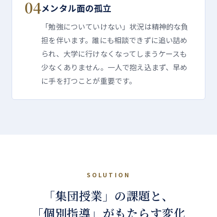
04
メンタル面の孤立
「勉強についていけない」状況は精神的な負
担を伴います。誰にも相談できずに追い詰め
られ、大学に行けなくなってしまうケースも
少なくありません。一人で抱え込まず、早め
に手を打つことが重要です。
SOLUTION
「集団授業」の課題と、
「個別指導」がもたらす変化