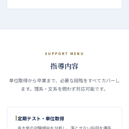
SUPPORT MENU
指導内容
単位取得から卒業まで、必要な段階をすべてカバーし
ます。理系・文系を問わず対応可能です。
1
定期テスト・単位取得
各大学の試験傾向を分析し、落とせない科目を優先