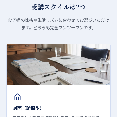
受講スタイルは2つ
お子様の性格や生活リズムに合わせてお選びいただけ
ます。どちらも完全マンツーマンです。
対面（訪問型）