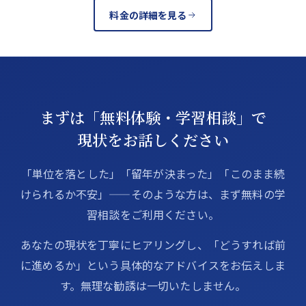
料金の詳細を見る
まずは「無料体験・学習相談」で
現状をお話しください
「単位を落とした」「留年が決まった」「このまま続
けられるか不安」——そのような方は、まず無料の学
習相談をご利用ください。
あなたの現状を丁寧にヒアリングし、「どうすれば前
に進めるか」という具体的なアドバイスをお伝えしま
す。無理な勧誘は一切いたしません。