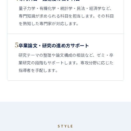
量子力学・有機化学・統計学・民法・経済学など、
専門知識が求められる科目を担当します。その科目
を熟知した専門家が対応します。
5
卒業論文・研究の進め方サポート
研究テーマの整理や論文構成の相談など、ゼミ・卒
業研究の段階もサポートします。専攻分野に応じた
指導者を手配します。
STYLE