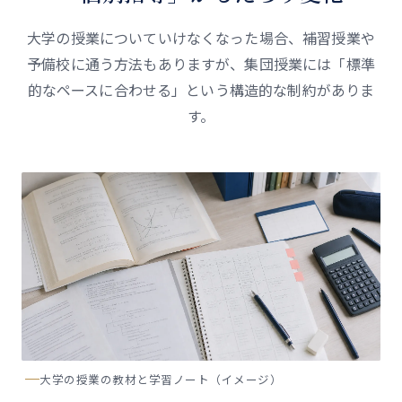
大学の授業についていけなくなった場合、補習授業や
予備校に通う方法もありますが、集団授業には「標準
的なペースに合わせる」という構造的な制約がありま
す。
大学の授業の教材と学習ノート（イメージ）