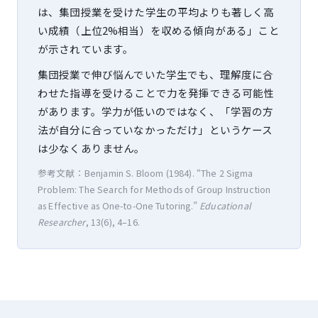
は、集団授業を受けた学生の平均よりも著しく高
い成績（上位2%相当）を収める傾向がある」こと
が示されています。
集団授業で伸び悩んでいた学生でも、理解度に合
わせた指導を受けることで力を発揮できる可能性
があります。学力が低いのではなく、「学習の方
法が自分に合っていなかっただけ」というケース
は少なくありません。
参考文献：Benjamin S. Bloom (1984). “The 2 Sigma
Problem: The Search for Methods of Group Instruction
as Effective as One-to-One Tutoring.”
Educational
Researcher
, 13(6), 4–16.