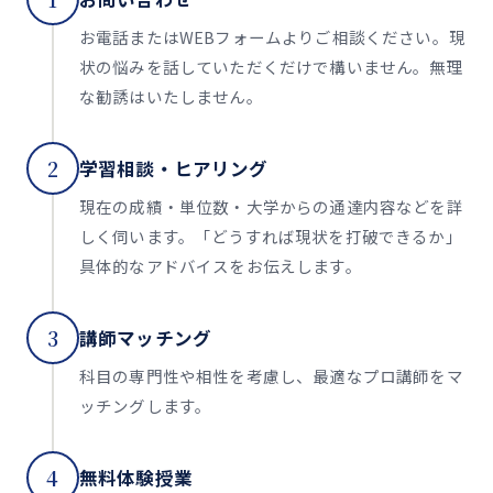
お電話またはWEBフォームよりご相談ください。現
状の悩みを話していただくだけで構いません。無理
な勧誘はいたしません。
2
学習相談・ヒアリング
現在の成績・単位数・大学からの通達内容などを詳
しく伺います。「どうすれば現状を打破できるか」
具体的なアドバイスをお伝えします。
3
講師マッチング
科目の専門性や相性を考慮し、最適なプロ講師をマ
ッチングします。
4
無料体験授業