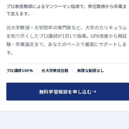
プロ家庭教師によるマンツーマン指導で、単位取得から卒業ま
で支えます。
元大学教授・大学院卒の専門家など、大学のカリキュラム
を知り尽くしたプロ講師が1対1で指導。GPA改善から再試
験・卒業論文まで、あなたのペースで着実にサポートしま
す。
プロ講師100%
元大学教授在籍
無理な勧誘なし
無料学習相談を申し込む