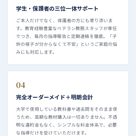
学生・保護者の三位一体サポート
ご本人だけでなく、保護者の方にも寄り添いま
す。教育経験豊富なベテラン教務スタッフが専任
でつき、毎月の指導報告と定期連絡を徹底。「子
供の様子が分からなくて不安」というご家庭の悩
みにも対応します。
04
完全オーダーメイド＋明朗会計
大学で使用している教科書や過去問をそのまま使
うため、高額な教材購入は一切ありません。不透
明な違約金もなく、シンプルな料金体系で、必要
な指導だけを受けていただけます。