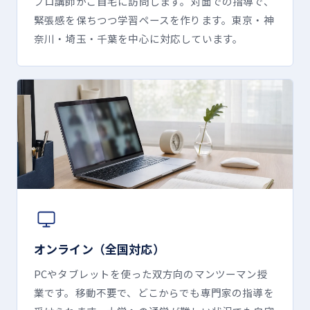
プロ講師がご自宅に訪問します。対面での指導で、
緊張感を保ちつつ学習ペースを作ります。東京・神
奈川・埼玉・千葉を中心に対応しています。
オンライン（全国対応）
PCやタブレットを使った双方向のマンツーマン授
業です。移動不要で、どこからでも専門家の指導を