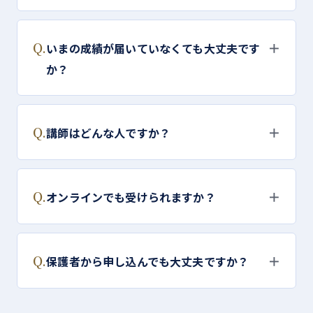
Q.
＋
いまの成績が届いていなくても大丈夫です
か？
Q.
＋
講師はどんな人ですか？
Q.
＋
オンラインでも受けられますか？
Q.
＋
保護者から申し込んでも大丈夫ですか？