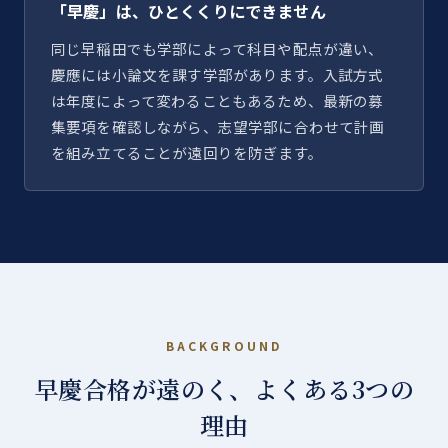
「早慶」は、ひとくくりにできません
同じ早稲田でも学部によって科目や配点が違い、
慶應には小論文を課す学部があります。入試方式
は年度によって変わることもあるため、最新の募
集要項を確認しながら、志望学部に合わせて計画
を組み立てることが遠回りを防ぎます。
BACKGROUND
早慶合格が遠のく、よくある3つの
理由