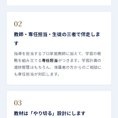
02
教師・専任担当・生徒の三者で伴走しま
す
指導を担当するプロ家庭教師に加えて、学習の戦
略を組み立てる
専任担当
がつきます。学習計画の
進捗管理はもちろん、保護者の方からのご相談に
も専任担当が対応します。
03
教材は「やり切る」設計にします