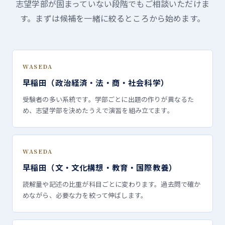
志望学部が固まっていない段階でもご相談いただけま
す。まずは候補を一緒に絞るところから始めます。
WASEDA
早稲田（政治経済・法・商・社会科学）
受験者の多い系統です。学部ごとに出題の作りが異なるた
め、志望学部を決めたうえで演習を組み立てます。
WASEDA
早稲田（文・文化構想・教育・国際教養）
読解量や記述の比重が科目ごとに変わります。過去問で確か
めながら、必要な力を絞って伸ばします。