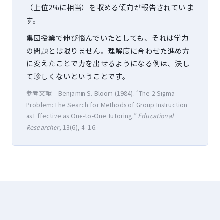
（上位2%に相当）を収める傾向が報告されていま
す。
集団授業で伸び悩んでいたとしても、それは学力
の問題とは限りません。理解度に合わせた進め方
に変えたことで力を出せるようになる例は、決し
て珍しくないということです。
参考文献：Benjamin S. Bloom (1984). “The 2 Sigma
Problem: The Search for Methods of Group Instruction
as Effective as One-to-One Tutoring.”
Educational
Researcher
, 13(6), 4–16.