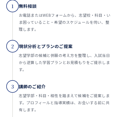
1
無料相談
お電話またはWEBフォームから、志望校・科目・い
ま困っていること・希望のスケジュールを伺い、整
理します。
2
現状分析とプランのご提案
志望学部の候補と併願の考え方を整理し、入試当日
から逆算した学習プランとお見積もりをご提示しま
す。
3
講師のご紹介
志望学部・科目・相性を踏まえて候補をご提案しま
す。プロフィールと指導実績は、お会いする前に共
有します。