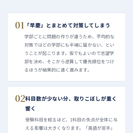
01
「早慶」とまとめて対策してしまう
学部ごとに問題の作りが違うため、平均的な
対策ではどの学部にも半端に届かない、とい
うことが起こります。仮でもよいので志望学
部を決め、そこから逆算して優先順位をつけ
るほうが結果的に速く進みます。
02
科目数が少ない分、取りこぼしが重く
響く
受験科目を絞るほど、1科目の失点が全体に与
える影響は大きくなります。「英語が苦手」