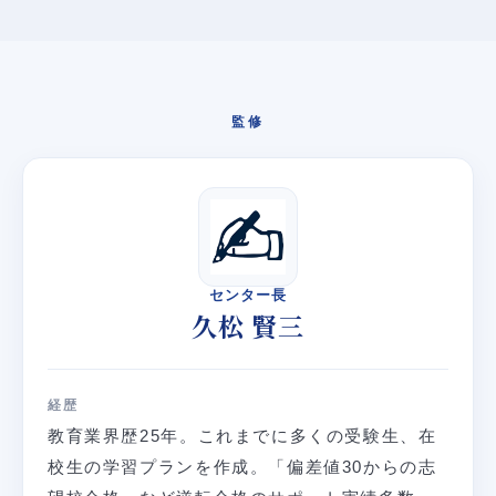
監修
センター長
久松 賢三
経歴
教育業界歴25年。これまでに多くの受験生、在
校生の学習プランを作成。「偏差値30からの志