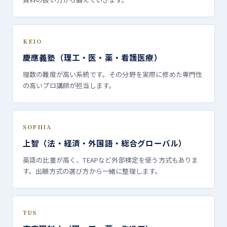
KEIO
慶應義塾（理工・医・薬・看護医療）
理数の難度が高い系統です。その分野を実際に修めた専門性
の高いプロ講師が担当します。
SOPHIA
上智（法・経済・外国語・総合グローバル）
英語の比重が高く、TEAPなど外部検定を使う方式もありま
す。出願方式の選び方から一緒に整理します。
TUS