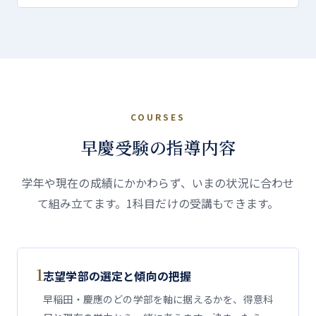
COURSES
早慶受験の指導内容
学年や現在の成績にかかわらず、いまの状況に合わせ
て組み立てます。1科目だけの受講もできます。
1
志望学部の選定と傾向の把握
早稲田・慶應のどの学部を軸に据えるかを、得意科