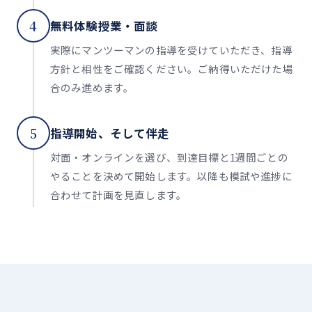
4
無料体験授業・面談
実際にマンツーマンの指導を受けていただき、指導
方針と相性をご確認ください。ご納得いただけた場
合のみ進めます。
5
指導開始、そして伴走
対面・オンラインを選び、到達目標と1週間ごとの
やることを決めて開始します。以降も模試や進捗に
合わせて計画を見直します。