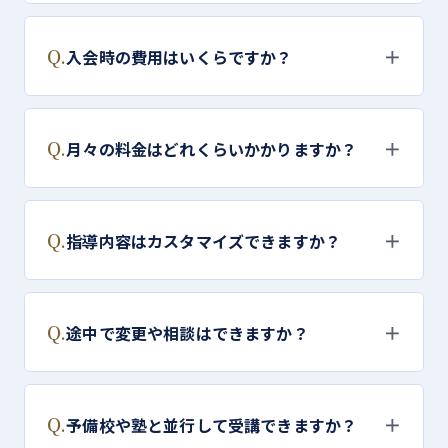
Q.
＋
入会時の費用はいくらですか？
Q.
＋
月々の料金はどれくらいかかりますか？
Q.
＋
指導内容はカスタマイズできますか？
Q.
＋
途中で変更や相談はできますか？
Q.
＋
予備校や塾と並行して受講できますか？