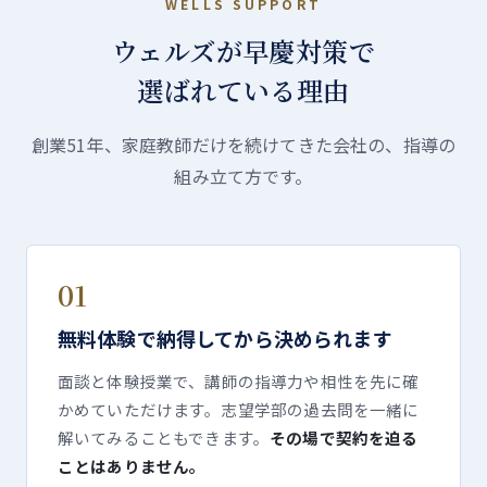
WELLS SUPPORT
ウェルズが早慶対策で
選ばれている理由
創業
51
年、家庭教師だけを続けてきた会社の、指導の
組み立て方です。
01
無料体験で納得してから決められます
面談と体験授業で、講師の指導力や相性を先に確
かめていただけます。志望学部の過去問を一緒に
解いてみることもできます。
その場で契約を迫る
ことはありません。