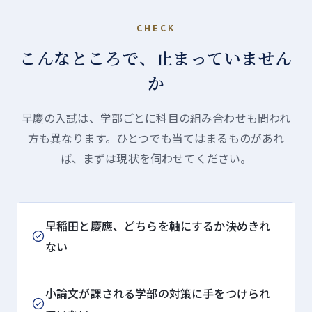
CHECK
こんなところで、止まっていません
か
早慶の入試は、学部ごとに科目の組み合わせも問われ
方も異なります。ひとつでも当てはまるものがあれ
ば、まずは現状を伺わせてください。
早稲田と慶應、どちらを軸にするか決めきれ
ない
小論文が課される学部の対策に手をつけられ