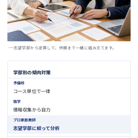
志望学部から逆算して、併願まで一緒に組み立てます。
学部別の傾向対策
コース単位で一律
情報収集から自力
志望学部に絞って分析