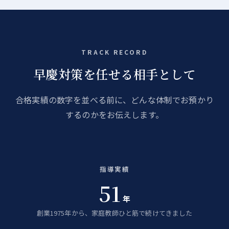
TRACK RECORD
早慶対策を任せる相手として
合格実績の数字を並べる前に、どんな体制でお預かり
するのかをお伝えします。
指導実績
51
年
創業1975年から、家庭教師ひと筋で続けてきました