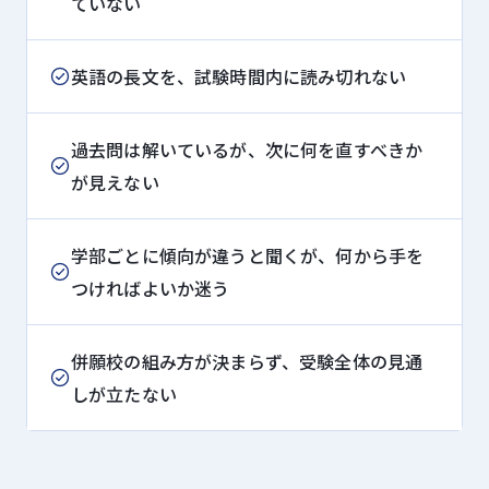
ていない
英語の長文を、試験時間内に読み切れない
過去問は解いているが、次に何を直すべきか
が見えない
学部ごとに傾向が違うと聞くが、何から手を
つければよいか迷う
併願校の組み方が決まらず、受験全体の見通
しが立たない