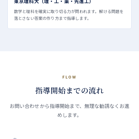
東京理科大（理・工・薬・先進工）
数学と理科を確実に取り切る力が問われます。解ける問題を
落とさない答案の作り方まで指導します。
FLOW
指導開始までの流れ
お問い合わせから指導開始まで、無理な勧誘なくお進
めします。