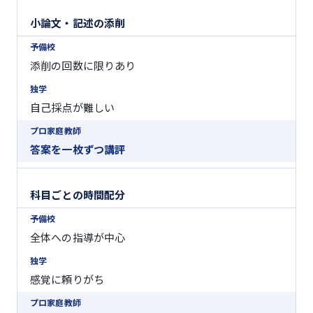
小論文・記述の添削
添削の回数に限りあり
自己採点が難しい
答案を一枚ずつ講評
科目ごとの時間配分
全体への指導が中心
感覚に頼りがち