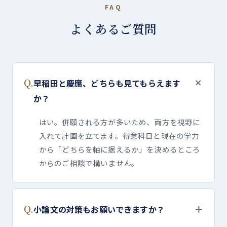
FAQ
よくあるご質問
＋
Q.
早稲田と慶應、どちらも見てもらえます
か？
はい。併願される方が多いため、両方を視野に
入れて計画を立てます。得意科目と現在の学力
から「どちらを軸に据えるか」を決めるところ
からのご相談で構いません。
Q.
＋
小論文の対策もお願いできますか？