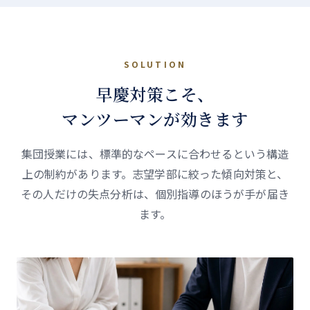
SOLUTION
早慶対策こそ、
マンツーマンが効きます
集団授業には、標準的なペースに合わせるという構造
上の制約があります。志望学部に絞った傾向対策と、
その人だけの失点分析は、個別指導のほうが手が届き
ます。