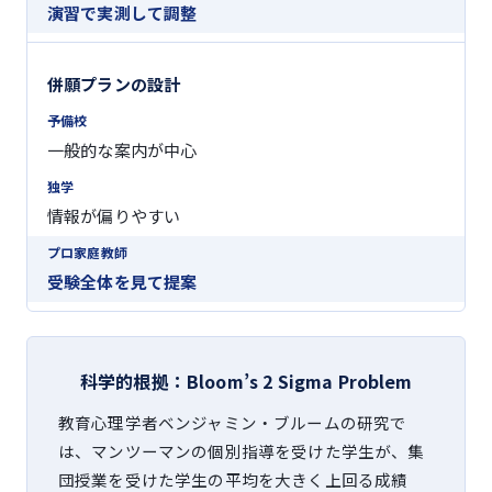
演習で実測して調整
併願プランの設計
一般的な案内が中心
情報が偏りやすい
受験全体を見て提案
科学的根拠：Bloom’s 2 Sigma Problem
教育心理学者ベンジャミン・ブルームの研究で
は、マンツーマンの個別指導を受けた学生が、集
団授業を受けた学生の平均を大きく上回る成績