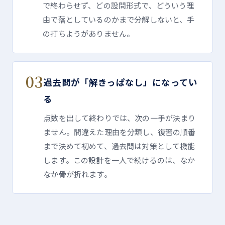
で終わらせず、どの設問形式で、どういう理
由で落としているのかまで分解しないと、手
の打ちようがありません。
03
過去問が「解きっぱなし」になってい
る
点数を出して終わりでは、次の一手が決まり
ません。間違えた理由を分類し、復習の順番
まで決めて初めて、過去問は対策として機能
します。この設計を一人で続けるのは、なか
なか骨が折れます。