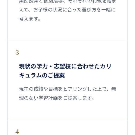
集団授業と個別指導、それぞれの特徴を踏ま
えて、お子様の状況に合った選び方を一緒に
考えます。
3
現状の学力・志望校に合わせたカリ
キュラムのご提案
現在の成績や目標をヒアリングした上で、無
理のない学習計画をご提案します。
4