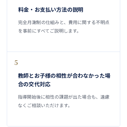
料金・お支払い方法の説明
完全月謝制の仕組みと、費用に関する不明点
を事前にすべてご説明します。
5
教師とお子様の相性が合わなかった場
合の交代対応
指導開始後に相性の課題が出た場合も、遠慮
なくご相談いただけます。