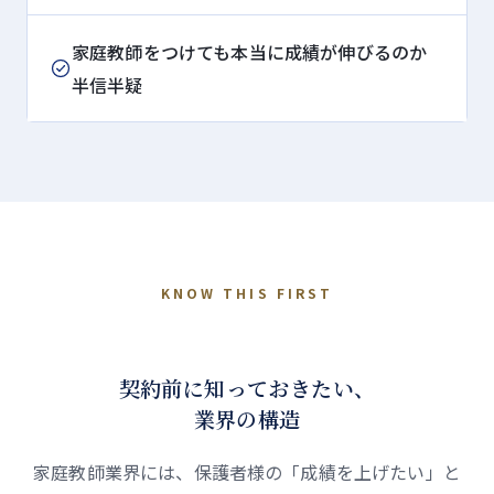
家庭教師をつけても本当に成績が伸びるのか
半信半疑
KNOW THIS FIRST
契約前に知っておきたい、
業界の構造
家庭教師業界には、保護者様の「成績を上げたい」と