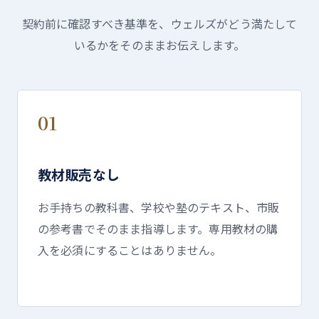
契約前に確認すべき基準を、ウェルズがどう満たして
いるかをそのままお伝えします。
01
教材販売なし
お手持ちの教科書、学校や塾のテキスト、市販
の参考書でそのまま指導します。専用教材の購
入を必須にすることはありません。