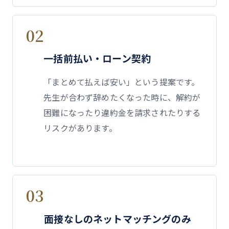
02
一括前払い・ローン契約
「まとめて払えば安い」という提案です。
先生が合わず辞めたくなった時に、解約が
困難になったり違約金を請求されたりする
リスクがあります。
03
面接なしのネットマッチングのみ