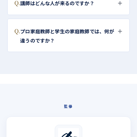
Q.
＋
講師はどんな人が来るのですか？
Q.
＋
プロ家庭教師と学生の家庭教師では、何が
違うのですか？
監修