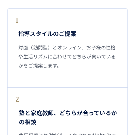
1
指導スタイルのご提案
対面（訪問型）とオンライン、お子様の性格
や生活リズムに合わせてどちらが向いている
かをご提案します。
2
塾と家庭教師、どちらが合っているか
の相談