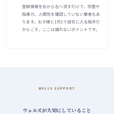
登録情報を右から左へ流すだけで、学歴や
指導力、人間性を確認していない業者もあ
ります。お子様と1対1で自宅に入る相手だ
からこそ、ここは譲れないポイントです。
WELLS SUPPORT
ウェルズが大切にしていること