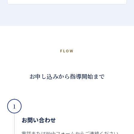
FLOW
お申し込みから指導開始まで
1
お問い合わせ
電話またはWebフォームからご連絡ください。