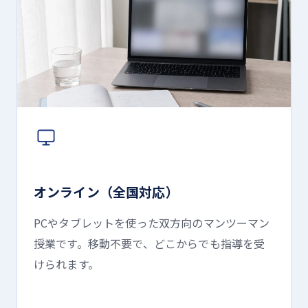
オンライン（全国対応）
PCやタブレットを使った双方向のマンツーマン
授業です。移動不要で、どこからでも指導を受
けられます。