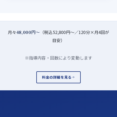
48,000円〜
月々
（税込52,800円〜／120分×月4回が
目安）
※指導内容・回数により変動します
料金の詳細を見る