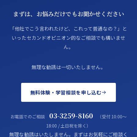
まずは、お悩みだけでもお聞かせください
「他社でこう言われたけど、これって普通なの？」と
いったセカンドオピニオン的なご相談でも構いませ
ん。
無理な勧誘は一切いたしません。
無料体験・学習相談を申し込む
03-3259-8160
お電話でのご相談
（受付 10:00〜
18:00 / 土日祝を除く）
無理な勧誘はいたしません。まずはお気軽にご相談く