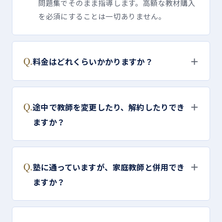
問題集でそのまま指導します。高額な教材購入
を必須にすることは一切ありません。
Q.
＋
料金はどれくらいかかりますか？
Q.
＋
途中で教師を変更したり、解約したりでき
ますか？
Q.
＋
塾に通っていますが、家庭教師と併用でき
ますか？