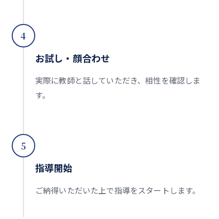
4
お試し・顔合わせ
実際に教師と話していただき、相性を確認しま
す。
5
指導開始
ご納得いただいた上で指導をスタートします。