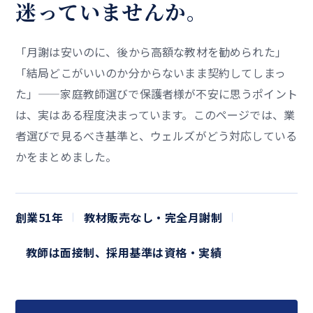
迷っていませんか。
「月謝は安いのに、後から高額な教材を勧められた」
「結局どこがいいのか分からないまま契約してしまっ
た」——家庭教師選びで保護者様が不安に思うポイント
は、実はある程度決まっています。このページでは、業
者選びで見るべき基準と、ウェルズがどう対応している
かをまとめました。
創業
51
年
教材販売なし・完全月謝制
教師は面接制、採用基準は資格・実績