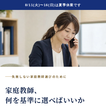
8/11(火)〜16(日)は夏季休業です
失敗しない家庭教師選びのために
家庭教師、
何を基準に選べばいいか