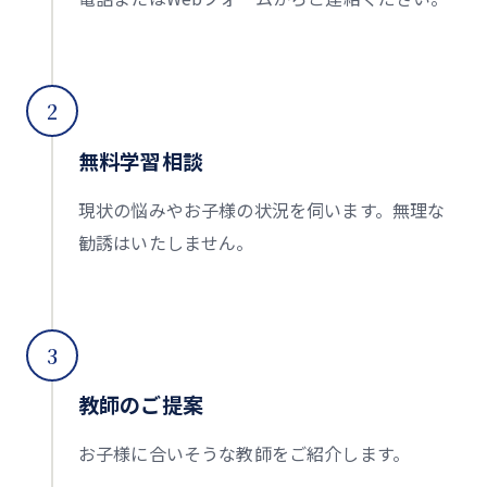
2
無料学習相談
現状の悩みやお子様の状況を伺います。無理な
勧誘はいたしません。
3
教師のご提案
お子様に合いそうな教師をご紹介します。