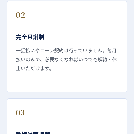
02
完全月謝制
一括払いやローン契約は行っていません。毎月
払いのみで、必要なくなればいつでも解約・休
止いただけます。
03
教師は面接制