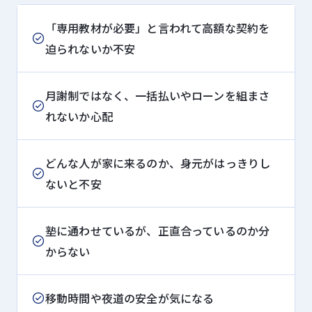
「専用教材が必要」と言われて高額な契約を
迫られないか不安
月謝制ではなく、一括払いやローンを組まさ
れないか心配
どんな人が家に来るのか、身元がはっきりし
ないと不安
塾に通わせているが、正直合っているのか分
からない
移動時間や夜道の安全が気になる