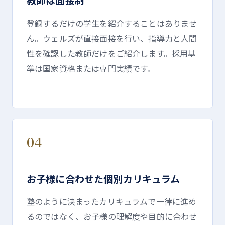
登録するだけの学生を紹介することはありませ
ん。ウェルズが直接面接を行い、指導力と人間
性を確認した教師だけをご紹介します。採用基
準は国家資格または専門実績です。
04
お子様に合わせた個別カリキュラム
塾のように決まったカリキュラムで一律に進め
るのではなく、お子様の理解度や目的に合わせ