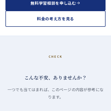
無料学習相談を申し込む
料金の考え方を見る
CHECK
こんな不安、ありませんか？
一つでも当てはまれば、このページの内容が参考にな
ります。