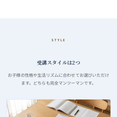
STYLE
受講スタイルは2つ
お子様の性格や生活リズムに合わせてお選びいただけ
ます。どちらも完全マンツーマンです。