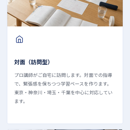
対面（訪問型）
プロ講師がご自宅に訪問します。対面での指導
で、緊張感を保ちつつ学習ペースを作ります。
東京・神奈川・埼玉・千葉を中心に対応してい
ます。