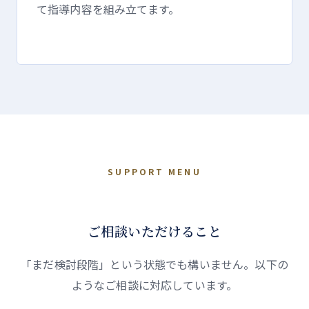
て指導内容を組み立てます。
SUPPORT MENU
ご相談いただけること
「まだ検討段階」という状態でも構いません。以下の
ようなご相談に対応しています。