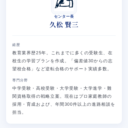
センター長
久松 賢三
経歴
教育業界歴25年。これまでに多くの受験生、在
校生の学習プランを作成。「偏差値30からの志
望校合格」など逆転合格のサポート実績多数。
専門分野
中学受験・高校受験・大学受験・大学進学・難
関資格取得の戦略立案。現在はプロ家庭教師の
採用・育成および、年間300件以上の進路相談を
担当。