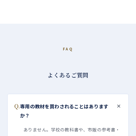
FAQ
よくあるご質問
＋
Q.
専用の教材を買わされることはあります
か？
ありません。学校の教科書や、市販の参考書・