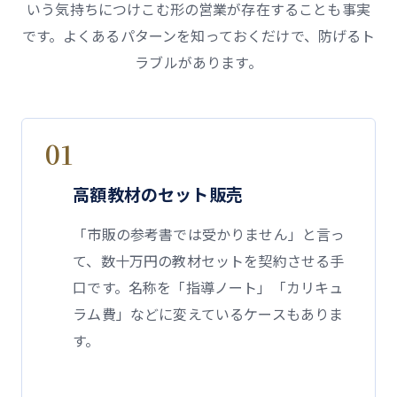
いう気持ちにつけこむ形の営業が存在することも事実
です。よくあるパターンを知っておくだけで、防げるト
ラブルがあります。
01
高額教材のセット販売
「市販の参考書では受かりません」と言っ
て、数十万円の教材セットを契約させる手
口です。名称を「指導ノート」「カリキュ
ラム費」などに変えているケースもありま
す。