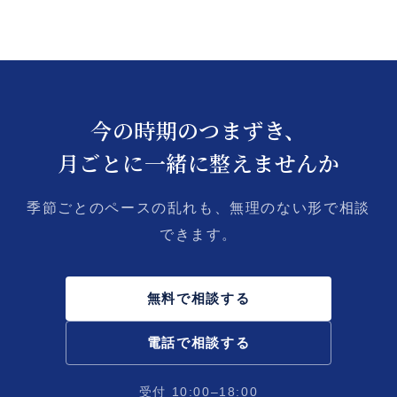
今の時期のつまずき、
月ごとに一緒に整えませんか
季節ごとのペースの乱れも、無理のない形で相談
できます。
無料で相談する
電話で相談する
受付 10:00–18:00