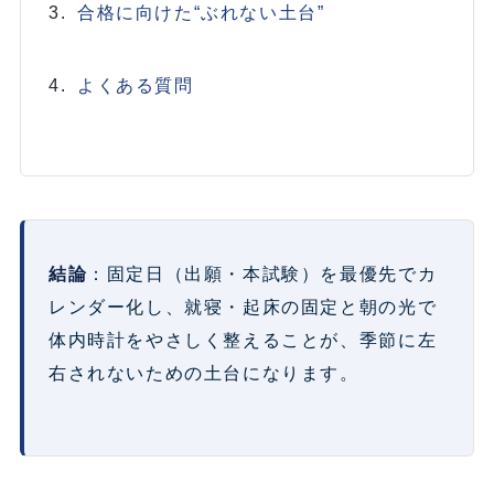
合格に向けた“ぶれない土台”
よくある質問
結論
：固定日（出願・本試験）を最優先でカ
レンダー化し、就寝・起床の固定と朝の光で
体内時計をやさしく整えることが、季節に左
右されないための土台になります。