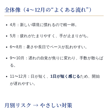
全体像（4〜12月の“よくある流れ”）
4月：新しい環境に慣れるので精一杯。
5月：疲れがたまりやすく、手が止まりがち。
6〜8月：暑さや長日でペースが乱れやすい。
9〜10月：遅れの自覚が焦りに変わり、手数が散らば
る。
11〜12月：日が短く、
1日が短く感じる
ため、開始
が遅れやすい。
月別リスク → やさしい対策