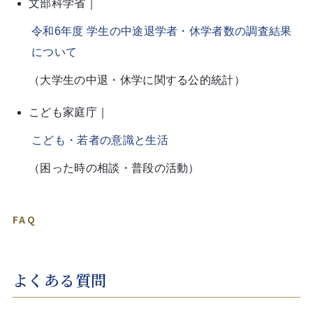
文部科学省｜
令和6年度 学生の中途退学者・休学者数の調査結果
について
（大学生の中退・休学に関する公的統計）
こども家庭庁｜
こども・若者の意識と生活
（困った時の相談・普段の活動）
FAQ
よくある質問