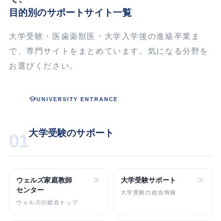
目的別のサポートサイト一覧
大学受験・医歯薬獣医・大学入学後の進級卒業ま
で、専門サイトをまとめています。気になる分野を
お選びください。
UNIVERSITY ENTRANCE
大学受験のサポート
01
ウェルズ家庭教師
大学受験
サポート
センター
大学受験の総合情報
ウェルズの総合トップ