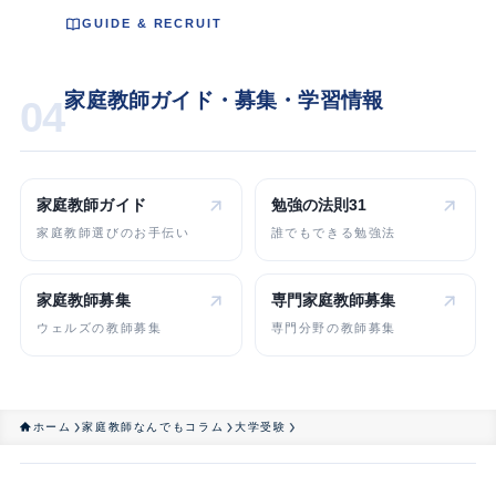
GUIDE & RECRUIT
家庭教師ガイド・募集・学習情報
04
家庭教師ガイド
勉強の法則31
家庭教師選びのお手伝い
誰でもできる勉強法
家庭教師募集
専門家庭教師
募集
ウェルズの教師募集
専門分野の教師募集
ホーム
家庭教師なんでもコラム
大学受験