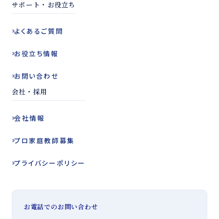
サポート・お役立ち
よくある
ご質問
お役立ち
情報
お問い合わせ
会社・採用
会社情報
プロ家庭教師
募集
プライバシー
ポリシー
お電話でのお問い合わせ