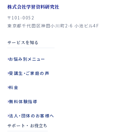
株式会社学習資料研究社
〒101-0052
東京都千代田区神田小川町2-6 小池ビル4F
サービスを知る
お悩み別
メニュー
受講生・ご家庭の声
料金
無料体験指導
法人・団体の
お客様へ
サポート・お役立ち