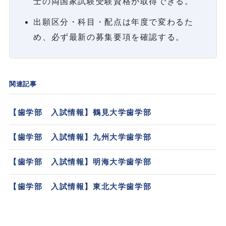
士の両国家試験受験資格が取得できる。
出願区分・科目・配点は年度で変わるた
め、必ず最新の募集要項を確認する。
関連記事
【歯学部 入試情報】鶴見大学歯学部
【歯学部 入試情報】九州大学歯学部
【歯学部 入試情報】明海大学歯学部
【歯学部 入試情報】東北大学歯学部