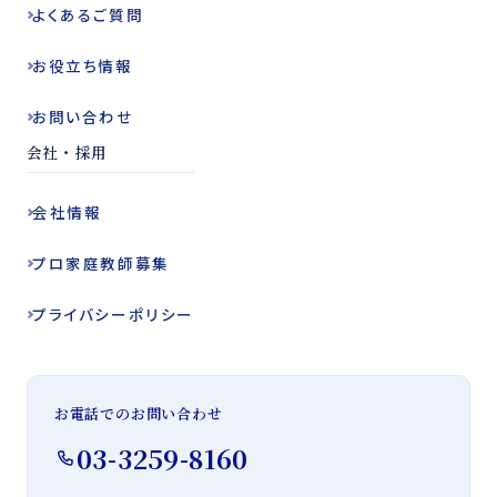
よくある
ご質問
お役立ち
情報
お問い合わせ
会社・採用
会社情報
プロ家庭教師
募集
プライバシー
ポリシー
お電話でのお問い合わせ
03-3259-8160