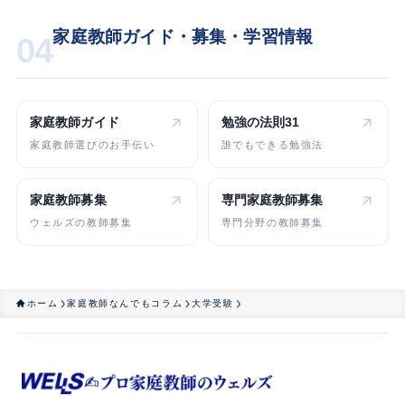
家庭教師ガイド・募集・学習情報
04
家庭教師ガイド
勉強の法則31
家庭教師選びのお手伝い
誰でもできる勉強法
家庭教師募集
専門家庭教師
募集
ウェルズの教師募集
専門分野の教師募集
ホーム
家庭教師なんでもコラム
大学受験