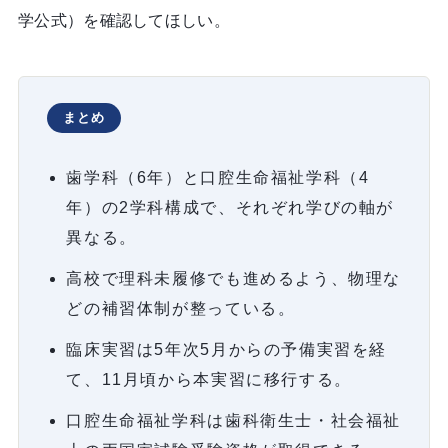
学公式）を確認してほしい。
まとめ
歯学科（6年）と口腔生命福祉学科（4
年）の2学科構成で、それぞれ学びの軸が
異なる。
高校で理科未履修でも進めるよう、物理な
どの補習体制が整っている。
臨床実習は5年次5月からの予備実習を経
て、11月頃から本実習に移行する。
口腔生命福祉学科は歯科衛生士・社会福祉