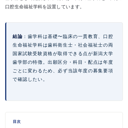
口腔生命福祉学科を設置しています。
結論
：歯学科は基礎〜臨床の一貫教育、口腔
生命福祉学科は歯科衛生士・社会福祉士の両
国家試験受験資格が取得できる点が新潟大学
歯学部の特徴。出願区分・科目・配点は年度
ごとに変わるため、必ず当該年度の募集要項
で確認したい。
目次