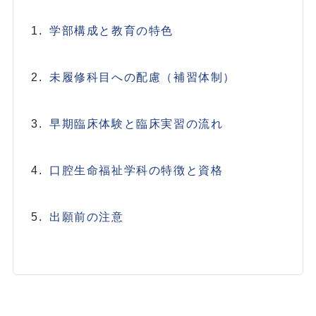
学部構成と教育の特色
未履修科目への配慮（補習体制）
早期臨床体験と臨床実習の流れ
口腔生命福祉学科の特徴と資格
出願前の注意