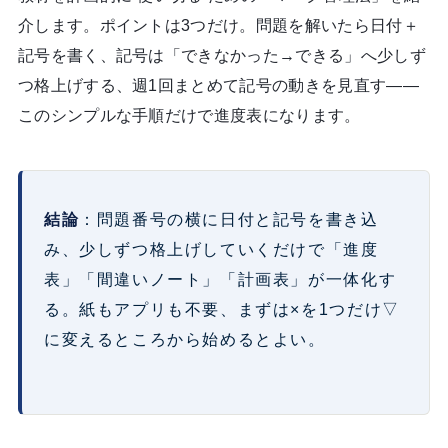
介します。ポイントは3つだけ。問題を解いたら日付＋
記号を書く、記号は「できなかった→できる」へ少しず
つ格上げする、週1回まとめて記号の動きを見直す――
このシンプルな手順だけで進度表になります。
結論
：問題番号の横に日付と記号を書き込
み、少しずつ格上げしていくだけで「進度
表」「間違いノート」「計画表」が一体化す
る。紙もアプリも不要、まずは×を1つだけ▽
に変えるところから始めるとよい。