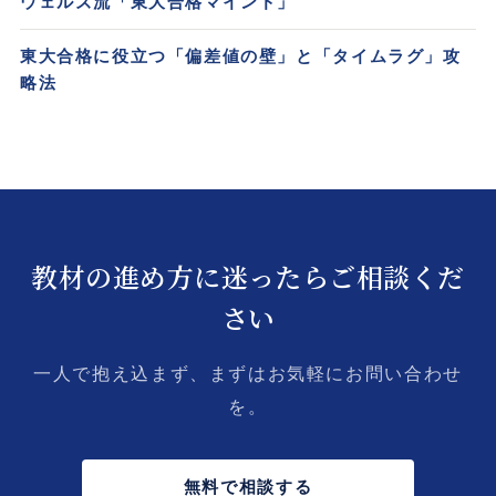
ウェルズ流「東大合格マインド」
東大合格に役立つ「偏差値の壁」と「タイムラグ」攻
略法
教材の進め方に迷ったらご相談くだ
さい
一人で抱え込まず、まずはお気軽にお問い合わせ
を。
無料で相談する