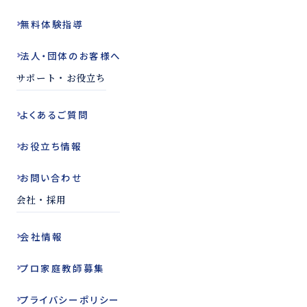
無料体験指導
法人・団体の
お客様へ
サポート・お役立ち
よくある
ご質問
お役立ち
情報
お問い合わせ
会社・採用
会社情報
プロ家庭教師
募集
プライバシー
ポリシー