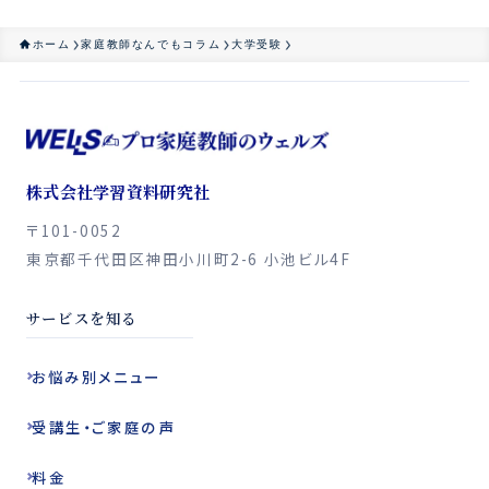
ホーム
家庭教師なんでもコラム
大学受験
株式会社学習資料研究社
〒101-0052
東京都千代田区神田小川町2-6 小池ビル4F
サービスを知る
お悩み別
メニュー
受講生・ご家庭の声
料金