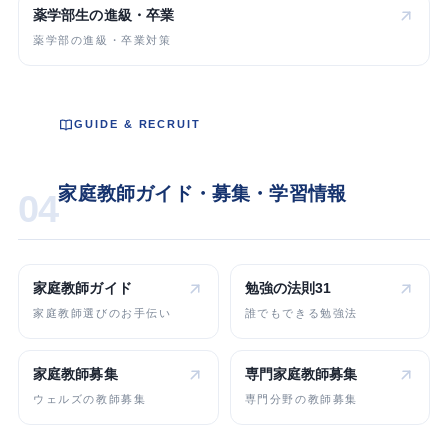
薬学部生の
進級・卒業
薬学部の進級・卒業対策
GUIDE & RECRUIT
家庭教師ガイド・募集・学習情報
04
家庭教師ガイド
勉強の法則31
家庭教師選びのお手伝い
誰でもできる勉強法
家庭教師募集
専門家庭教師
募集
ウェルズの教師募集
専門分野の教師募集