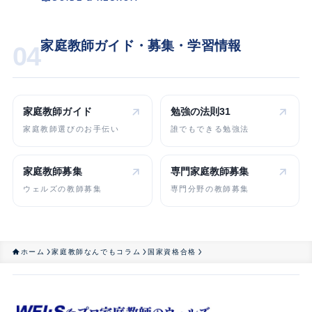
家庭教師ガイド・募集・学習情報
04
家庭教師ガイド
勉強の法則31
家庭教師選びのお手伝い
誰でもできる勉強法
家庭教師募集
専門家庭教師
募集
ウェルズの教師募集
専門分野の教師募集
ホーム
家庭教師なんでもコラム
国家資格合格