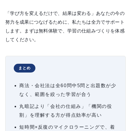
「学び方を変えるだけで、結果は変わる」あなたの今の
努力を成果につなげるために、私たちは全力でサポート
します。まずは無料体験で、学習の仕組みづくりを体感
してください。
まとめ
商法・会社法は全60問中5問と出題数が少
なく、範囲を絞った学習が合う
丸暗記より「会社の仕組み」「機関の役
割」を理解する方が得点効率が高い
短時間×反復のマイクロラーニングで、着