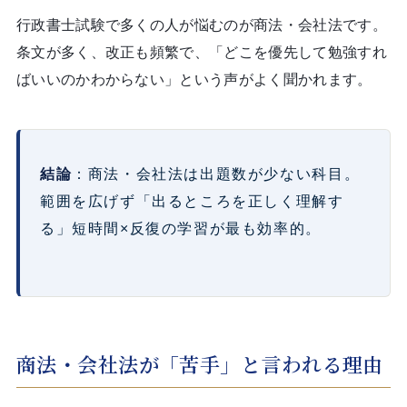
行政書士試験で多くの人が悩むのが商法・会社法です。
条文が多く、改正も頻繁で、「どこを優先して勉強すれ
ばいいのかわからない」という声がよく聞かれます。
結論
：商法・会社法は出題数が少ない科目。
範囲を広げず「出るところを正しく理解す
る」短時間×反復の学習が最も効率的。
商法・会社法が「苦手」と言われる理由