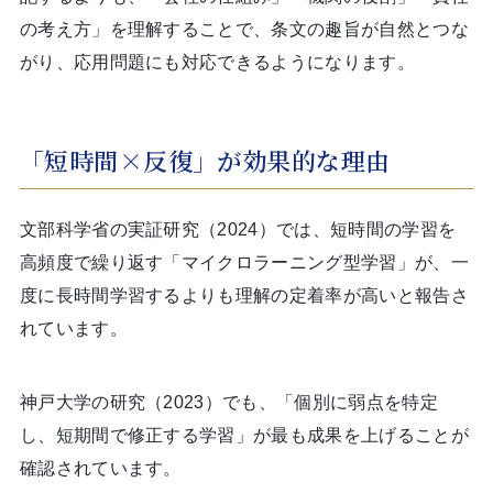
の考え方」を理解することで、条文の趣旨が自然とつな
がり、応用問題にも対応できるようになります。
「短時間×反復」が効果的な理由
文部科学省の実証研究（2024）では、短時間の学習を
高頻度で繰り返す「マイクロラーニング型学習」が、一
度に長時間学習するよりも理解の定着率が高いと報告さ
れています。
神戸大学の研究（2023）でも、「個別に弱点を特定
し、短期間で修正する学習」が最も成果を上げることが
確認されています。