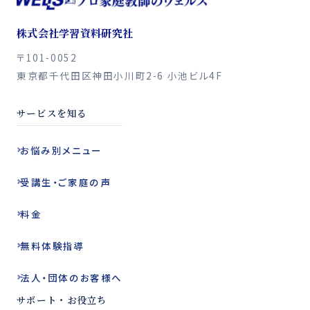
株式会社学習資料研究社
〒101-0052
東京都千代田区神田小川町2-6 小池ビル4F
サービスを知る
お悩み別
メニュー
受講生・ご家庭の声
料金
無料体験指導
法人・団体の
お客様へ
サポート・お役立ち