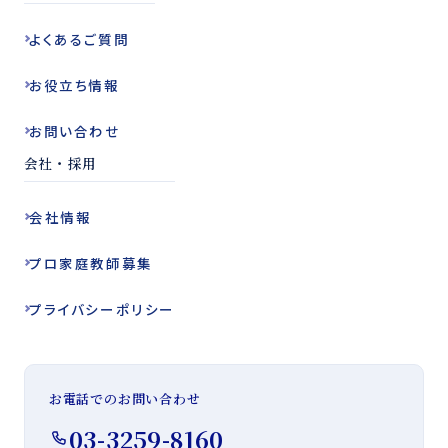
よくある
ご質問
お役立ち
情報
お問い合わせ
会社・採用
会社情報
プロ家庭教師
募集
プライバシー
ポリシー
お電話でのお問い合わせ
03-3259-8160