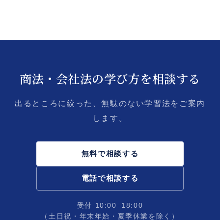
商法・会社法の学び方を相談する
出るところに絞った、無駄のない学習法をご案内
します。
無料で相談する
電話で相談する
受付 10:00–18:00
（土日祝・年末年始・夏季休業を除く）