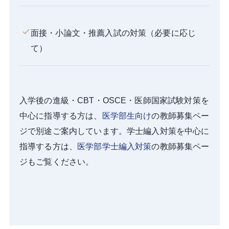
面接・小論文・推薦入試の対策（必要に応じ
て）
入学後の進級・CBT・OSCE・医師国家試験対策を
中心に指導する方は、
医学部生向け
の教師募集ペー
ジで別途ご案内しています。学士編入対策を中心に
指導する方は、
医学部学士編入対策
の教師募集ペー
ジもご覧ください。