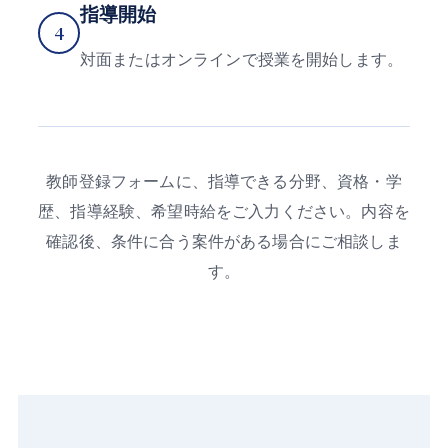
指導開始
4
対面またはオンラインで授業を開始します。
教師登録フォームに、指導できる分野、資格・学
歴、指導経験、希望時給をご入力ください。内容を
確認後、条件に合う案件がある場合にご相談しま
す。