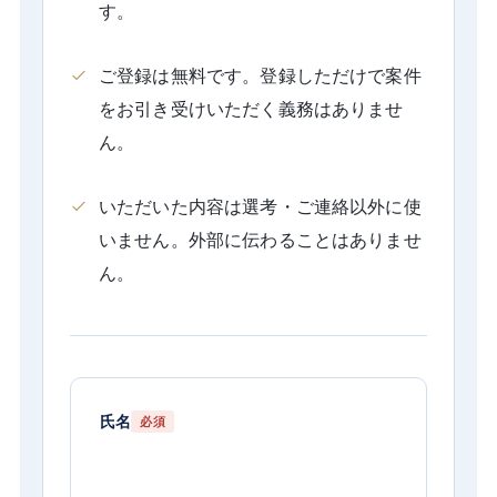
す。
ご登録は無料です。登録しただけで案件
をお引き受けいただく義務はありませ
ん。
いただいた内容は選考・ご連絡以外に使
いません。外部に伝わることはありませ
ん。
氏名
必須