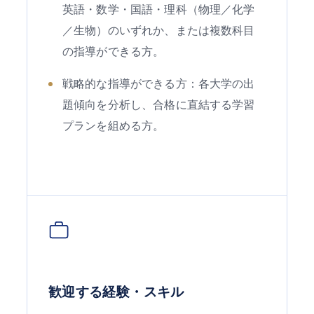
英語・数学・国語・理科（物理／化学
／生物）のいずれか、または複数科目
の指導ができる方。
戦略的な指導ができる方：各大学の出
題傾向を分析し、合格に直結する学習
プランを組める方。
歓迎する経験・スキル