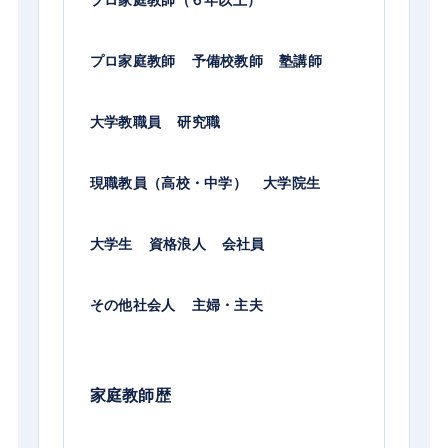
プロ家庭教師
予備校教師
塾講師
大学教職員
研究職
現職教員（高校・中学）
大学院生
大学生
資格浪人
会社員
その他社会人
主婦・主夫
家庭教師歴