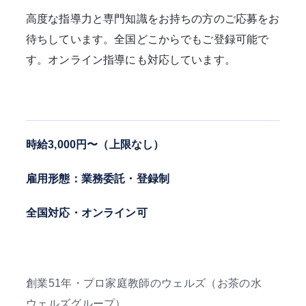
高度な指導力と専門知識をお持ちの方のご応募をお
待ちしています。全国どこからでもご登録可能で
す。オンライン指導にも対応しています。
時給3,000円〜（上限なし）
雇用形態：業務委託・登録制
全国対応・オンライン可
創業
51
年・プロ家庭教師のウェルズ（お茶の水
ウェルズグループ）