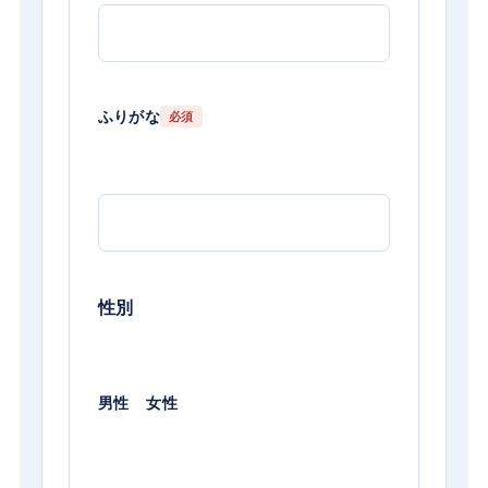
ふりがな
必須
性別
男性
女性