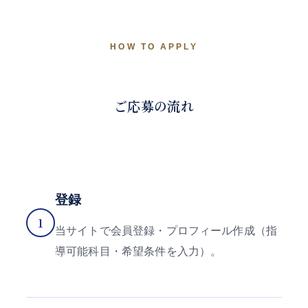
HOW TO APPLY
ご応募の流れ
登録
1
当サイトで会員登録・プロフィール作成（指
導可能科目・希望条件を入力）。