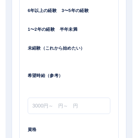
6年以上の経験
3〜5年の経験
1〜2年の経験
半年未満
未経験（これから始めたい）
希望時給（参考）
資格