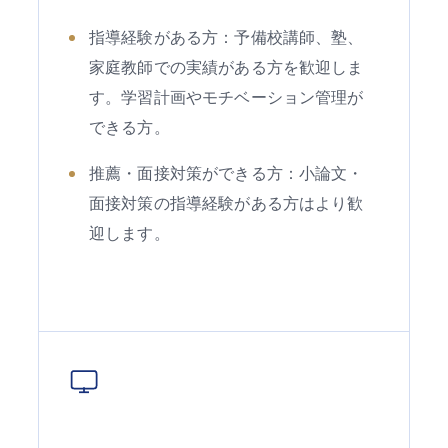
指導経験がある方：予備校講師、塾、
家庭教師での実績がある方を歓迎しま
す。学習計画やモチベーション管理が
できる方。
推薦・面接対策ができる方：小論文・
面接対策の指導経験がある方はより歓
迎します。