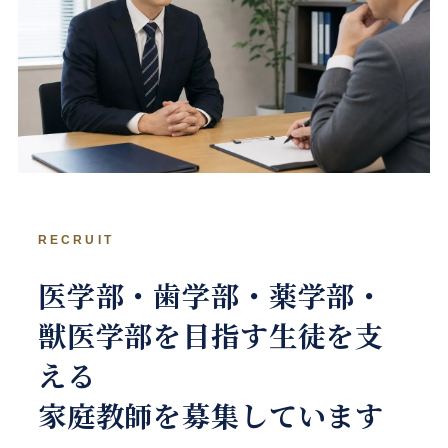
RECRUIT
医学部・歯学部・薬学部・
獣医学部を目指す生徒を支
える
家庭教師を募集しています