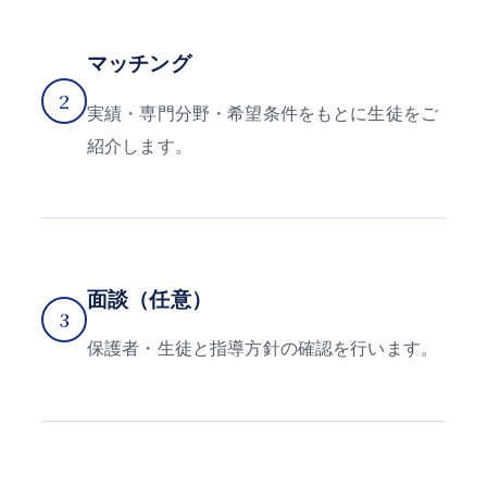
マッチング
2
実績・専門分野・希望条件をもとに生徒をご
紹介します。
面談（任意）
3
保護者・生徒と指導方針の確認を行います。