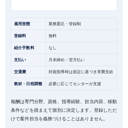
雇用形態
業務委託・登録制
登録料
無料
紹介手数料
なし
支払い
月末締め・翌月払い
交通費
対面指導時は規定に基づき実費支給
教材・日程調整
必要に応じてセンターが支援
報酬は専門分野、資格、指導経験、担当内容、移動
条件などを踏まえて個別に決定します。登録しただ
けで案件担当を義務づけることはありません。