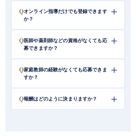
Q
オンライン指導だけでも登録できます
か？
Q
医師や薬剤師などの資格がなくても応
募できますか？
Q
家庭教師の経験がなくても応募できま
すか？
Q
報酬はどのように決まりますか？