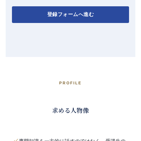
登録フォームへ進む
PROFILE
求める人物像