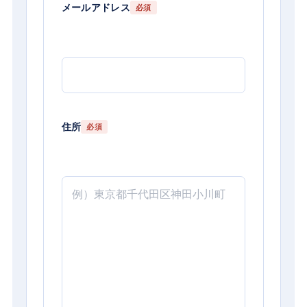
メールアドレス
必須
住所
必須