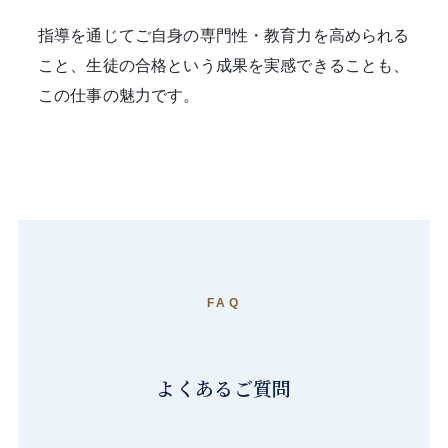
指導を通じてご自身の専門性・教育力を高められる
こと、生徒の合格という成果を実感できることも、
この仕事の魅力です。
FAQ
よくあるご質問