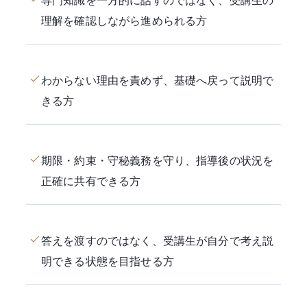
専門知識を一方的に話すのではなく、受講生の
理解を確認しながら進められる方
わからない理由を責めず、基礎へ戻って説明で
きる方
期限・約束・守秘義務を守り、指導後の状況を
正確に共有できる方
答えを渡すのではなく、受講生が自分で考え説
明できる状態を目指せる方