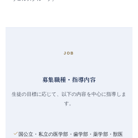
JOB
募集職種・指導内容
生徒の目標に応じて、以下の内容を中心に指導しま
す。
国公立・私立の医学部・歯学部・薬学部・獣医