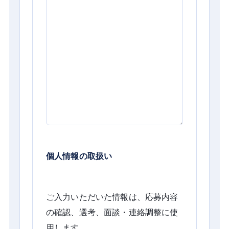
個人情報の取扱い
ご入力いただいた情報は、応募内容
の確認、選考、面談・連絡調整に使
用します。