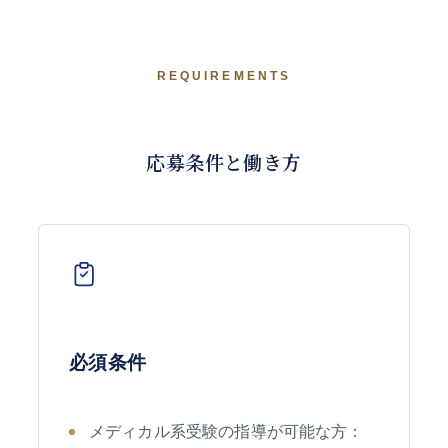
REQUIREMENTS
応募条件と働き方
必須条件
メディカル系受験の指導が可能な方：