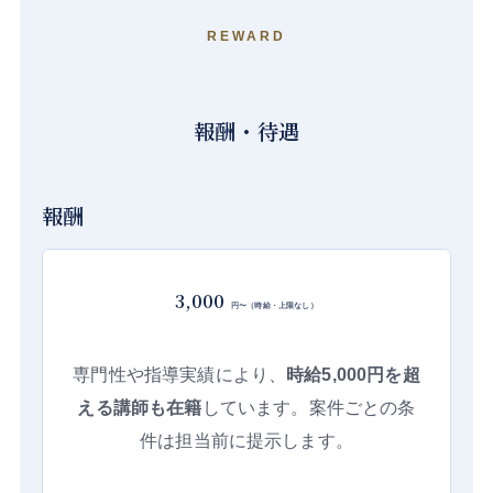
REWARD
報酬・待遇
報酬
3,000
円〜（時給・上限なし）
専門性や指導実績により、
時給5,000円を超
える講師も在籍
しています。案件ごとの条
件は担当前に提示します。