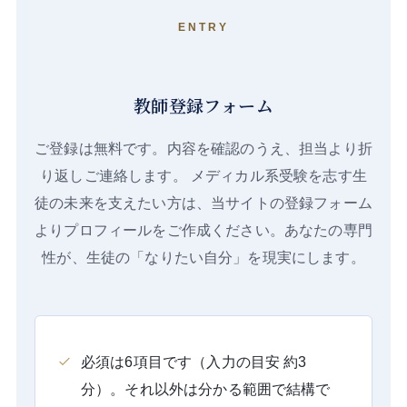
ENTRY
教師登録フォーム
ご登録は無料です。内容を確認のうえ、担当より折
り返しご連絡します。 メディカル系受験を志す生
徒の未来を支えたい方は、当サイトの登録フォーム
よりプロフィールをご作成ください。あなたの専門
性が、生徒の「なりたい自分」を現実にします。
必須は6項目です（入力の目安 約3
分）。それ以外は分かる範囲で結構で