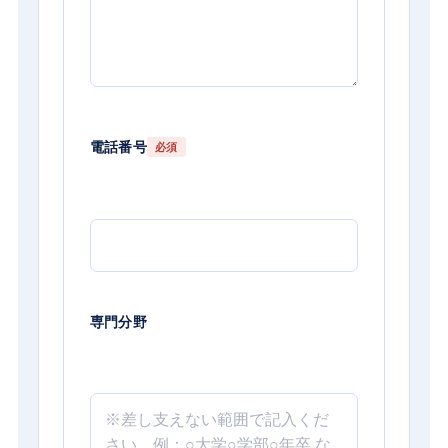
電話番号
必須
専門分野