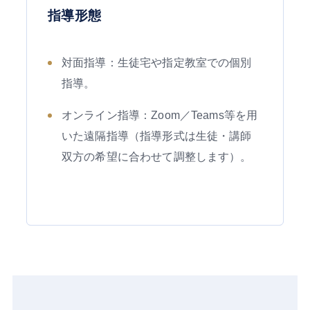
指導形態
対面指導：生徒宅や指定教室での個別
指導。
オンライン指導：Zoom／Teams等を用
いた遠隔指導（指導形式は生徒・講師
双方の希望に合わせて調整します）。