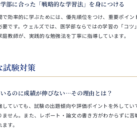
医学部に合った「戦略的な学習法」を身につける
間で効率的に学ぶためには、優先順位をつけ、重要ポイン
必要です。ウェルズでは、医学部ならではの学習の「コツ
家庭教師が、実践的な勉強法を丁寧に指導しています。
な試験対策
ているのに成績が伸びない…その理由とは？
強していても、試験の出題傾向や評価ポイントを外してい
りません。また、レポート・論文の書き方がわからずに苦
れます。