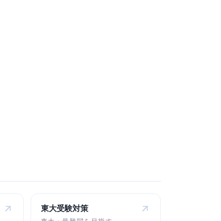
東大受験対策