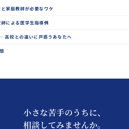
状と家庭教師が必要なワケ
教師による医学生指導例
 ― 高校との違いに戸惑うあなたへ
間
小さな苦手のうちに、
相談してみませんか。