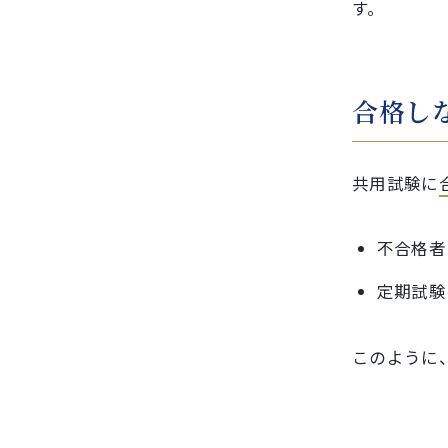
す。
合格し
共用試験に
不合格者
定期試験
このように