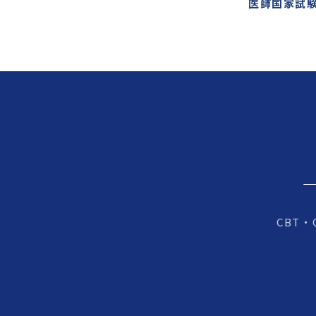
医師国家試験
CBT