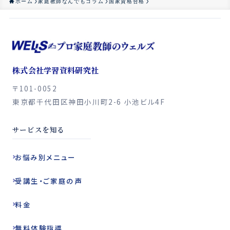
ホーム
家庭教師なんでもコラム
国家資格合格
株式会社学習資料研究社
〒101-0052
東京都千代田区神田小川町2-6 小池ビル4F
サービスを知る
お悩み別
メニュー
受講生・ご家庭の声
料金
無料体験指導