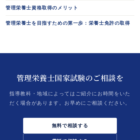
管理栄養士資格取得のメリット
管理栄養士を目指すための第一歩：栄養士免許の取得
管理栄養士国家試験のご相談を
指導教科・地域によってはご紹介にお時間をいた
だく場合があります。お早めにご相談ください。
無料で相談する