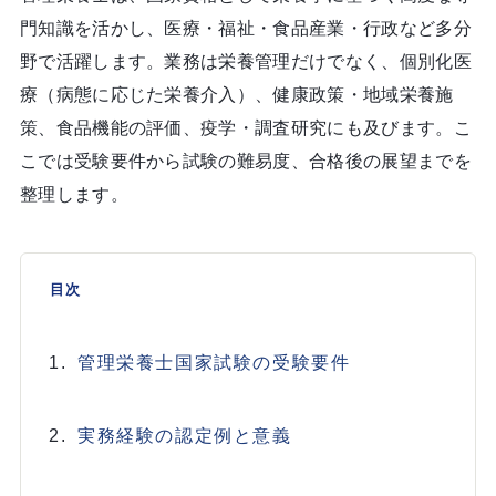
門知識を活かし、医療・福祉・食品産業・行政など多分
野で活躍します。業務は栄養管理だけでなく、個別化医
療（病態に応じた栄養介入）、健康政策・地域栄養施
策、食品機能の評価、疫学・調査研究にも及びます。こ
こでは受験要件から試験の難易度、合格後の展望までを
整理します。
目次
管理栄養士国家試験の受験要件
実務経験の認定例と意義