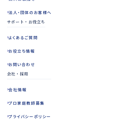
法人・団体の
お客様へ
サポート・お役立ち
よくある
ご質問
お役立ち
情報
お問い合わせ
会社・採用
会社情報
プロ家庭教師
募集
プライバシー
ポリシー