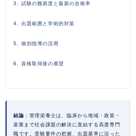
試験の難易度と最新の合格率
出題範囲と学術的対策
個別指導の活用
資格取得後の展望
結論
：管理栄養士は、臨床から地域・政策・
産業まで社会課題の解決に直結する高度専門
職です。受験要件の把握、出題基準に沿った