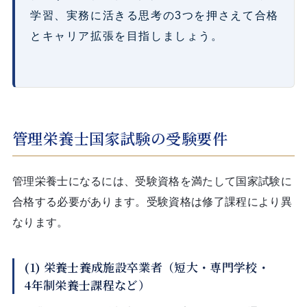
学習、実務に活きる思考の3つを押さえて合格
とキャリア拡張を目指しましょう。
管理栄養士国家試験の受験要件
管理栄養士になるには、受験資格を満たして国家試験に
合格する必要があります。受験資格は修了課程により異
なります。
(1) 栄養士養成施設卒業者（短大・専門学校・
4年制栄養士課程など）