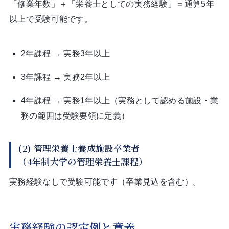
「修業年数」＋「栄養士としての実務経験」＝通算5年
以上で受験可能です。
2年課程 → 実務3年以上
3年課程 → 実務2年以上
4年課程 → 実務1年以上（実務として認める施設・業
務の範囲は受験要領に定義）
(2) 管理栄養士養成施設卒業者
（4年制大学の管理栄養士課程）
実務経験なしで受験可能です（卒業見込を含む）。
実務経験の認定例と意義