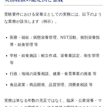
受験要件における栄養士としての実務には、以下のよう
な業務が該当します（例示）。
医療・福祉：病態栄養管理、NST活動、個別栄養指
導・給食管理 等
学校・給食施設：献立作成、栄養量設定、衛生管理
等
行政：地域の栄養相談、健康・食育事業の推進 等
食品産業：商品開発、品質管理、消費者相談 等
実務は単なる年数の充足ではなく、臨床・公衆栄養・マ