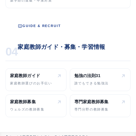
薬学部の進級・卒業対策
GUIDE & RECRUIT
家庭教師ガイド・募集・学習情報
04
家庭教師ガイド
勉強の法則31
家庭教師選びのお手伝い
誰でもできる勉強法
家庭教師募集
専門家庭教師
募集
ウェルズの教師募集
専門分野の教師募集