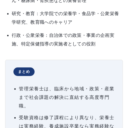
ん・糖尿病・腎疾患などの栄養管理
研究・教育：大学院での栄養学・食品学・公衆栄養
学研究、教育職へのキャリア
行政・公衆栄養：自治体での政策・事業の企画実
施、特定保健指導の実施者としての役割
まとめ
管理栄養士は、臨床から地域・政策・産業
まで社会課題の解決に直結する高度専門
職。
受験資格は修了課程により異なり、栄養士
は実務経験、養成施設卒業なら実務経験な