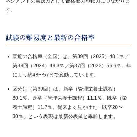
ネジメントの実践力として合格後の即戦力につながりま
す。
試験の難易度と最新の合格率
直近の合格率（全国）は、第39回（2025）48.1％／
第38回（2024）49.3％／第37回（2023）56.6％。年
により約48〜57％で変動しています。
区分別（第39回）は、新卒（管理栄養士課程）
80.1％、既卒（管理栄養士課程）11.1％、既卒（栄
養士課程）11.7％。従来よく見かけた「既卒20〜
30％」という表現は最新公表値と乖離します。