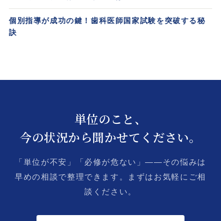
個別指導が成功の鍵！歯科医師国家試験を突破する秘
訣
単位のこと、
今の状況から聞かせてください。
「単位が不安」「必修が危ない」——その悩みは
早めの相談で整理できます。まずはお気軽にご相
談ください。