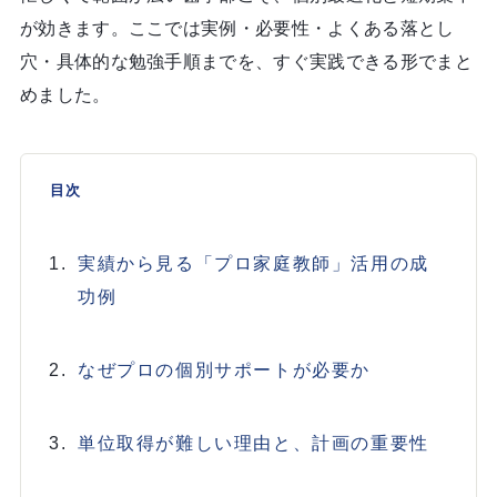
が効きます。ここでは実例・必要性・よくある落とし
穴・具体的な勉強手順までを、すぐ実践できる形でまと
めました。
目次
実績から見る「プロ家庭教師」活用の成
功例
なぜプロの個別サポートが必要か
単位取得が難しい理由と、計画の重要性