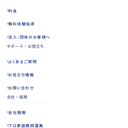
料金
無料体験指導
法人・団体の
お客様へ
サポート・お役立ち
よくある
ご質問
お役立ち
情報
お問い合わせ
会社・採用
会社情報
プロ家庭教師
募集