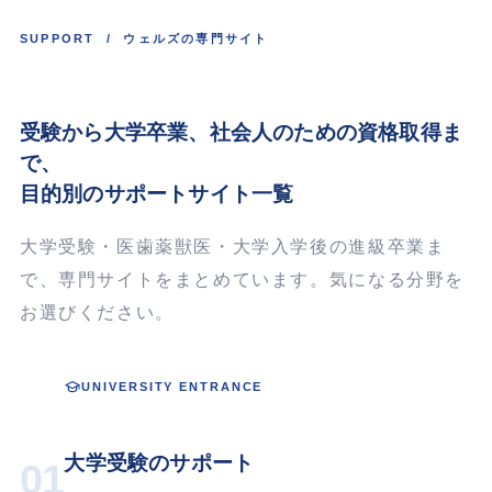
SUPPORT / ウェルズの専門サイト
受験から大学卒業、
社会人
のための資格取得ま
で、
目的別のサポートサイト一覧
大学受験・医歯薬獣医・大学入学後の進級卒業ま
で、専門サイトをまとめています。気になる分野を
お選びください。
UNIVERSITY ENTRANCE
大学受験のサポート
01