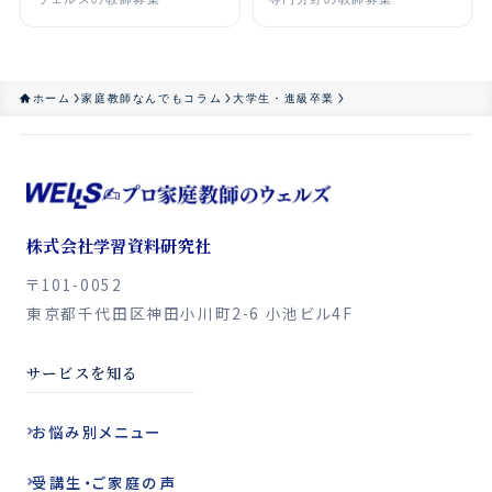
ホーム
家庭教師なんでもコラム
大学生・進級卒業
株式会社学習資料研究社
〒101-0052
東京都千代田区神田小川町2-6 小池ビル4F
サービスを知る
お悩み別
メニュー
受講生・ご家庭の声