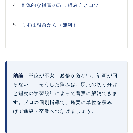
具体的な補習の取り組み方とコツ
まずは相談から（無料）
結論
：単位が不安、必修が危ない、計画が回
らない——そうした悩みは、弱点の切り分け
と週次の学習設計によって着実に解消できま
す。プロの個別指導で、確実に単位を積み上
げて進級・卒業へつなげましょう。