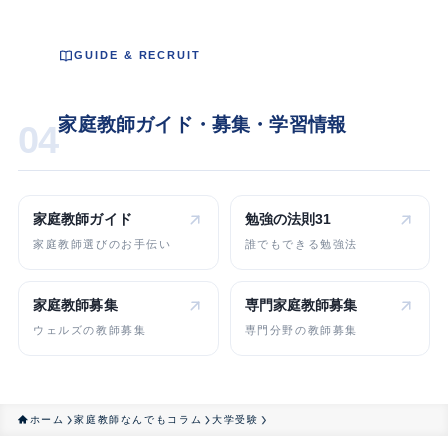
GUIDE & RECRUIT
家庭教師ガイド・募集・学習情報
04
家庭教師ガイド
勉強の法則31
家庭教師選びのお手伝い
誰でもできる勉強法
家庭教師募集
専門家庭教師
募集
ウェルズの教師募集
専門分野の教師募集
ホーム
家庭教師なんでもコラム
大学受験