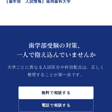
【歯学部 入試情報】福岡歯科大学
歯学部受験の対策、
一人で抱え込んでいませんか
大学ごとに異なる入試区分や科目配点は、正しく
整理することが第一歩です。
無料で相談する
電話で相談する