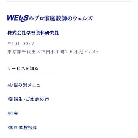
株式会社学習資料研究社
〒101-0052
東京都千代田区神田小川町2-6 小池ビル4F
サービスを知る
お悩み別
メニュー
受講生・ご家庭の声
料金
無料体験指導