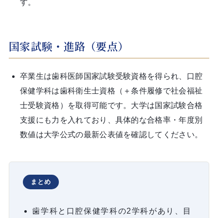
す。
国家試験・進路（要点）
卒業生は歯科医師国家試験受験資格を得られ、口腔
保健学科は歯科衛生士資格（＋条件履修で社会福祉
士受験資格）を取得可能です。大学は国家試験合格
支援にも力を入れており、具体的な合格率・年度別
数値は大学公式の最新公表値を確認してください。
まとめ
歯学科と口腔保健学科の2学科があり、目