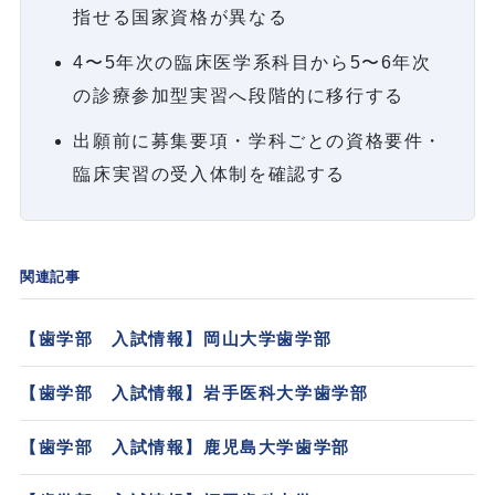
指せる国家資格が異なる
4〜5年次の臨床医学系科目から5〜6年次
の診療参加型実習へ段階的に移行する
出願前に募集要項・学科ごとの資格要件・
臨床実習の受入体制を確認する
関連記事
【歯学部 入試情報】岡山大学歯学部
【歯学部 入試情報】岩手医科大学歯学部
【歯学部 入試情報】鹿児島大学歯学部