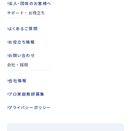
法人・団体の
お客様へ
サポート・お役立ち
よくある
ご質問
お役立ち
情報
お問い合わせ
会社・採用
会社情報
プロ家庭教師
募集
プライバシー
ポリシー