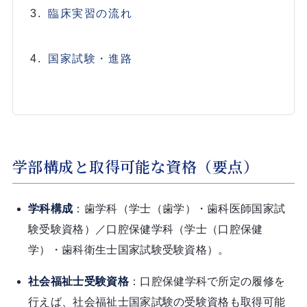
臨床実習の流れ
国家試験・進路
学部構成と取得可能な資格（要点）
学科構成
：歯学科（学士（歯学）・歯科医師国家試
験受験資格）／口腔保健学科（学士（口腔保健
学）・歯科衛生士国家試験受験資格）。
社会福祉士受験資格
：口腔保健学科で所定の履修を
行えば、社会福祉士国家試験の受験資格も取得可能