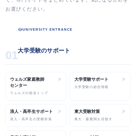
お選びください。
UNIVERSITY ENTRANCE
大学受験のサポート
01
ウェルズ家庭教師
大学受験
サポート
センター
大学受験の総合情報
ウェルズの総合トップ
浪人・高卒生
サポート
東大受験対策
浪人・高卒生の受験対策
東大・最難関を目指す