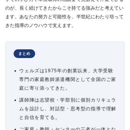
のが、長く続けてきたからこそ持てる強みだと考えてい
ます。あなたの努力と可能性を、半世紀にわたり培って
きた指導のノウハウで支えます。
まとめ
ウェルズは1975年の創業以来、大学受験
専門の家庭教師派遣機関として全国のご家
庭に寄り添ってきた。
講師陣は志望校・学部別に個別カリキュラ
ムを設計し、対話型・思考型の指導で理解
と自信を育てる。
ご家庭・教師・センターの三者が一体とな