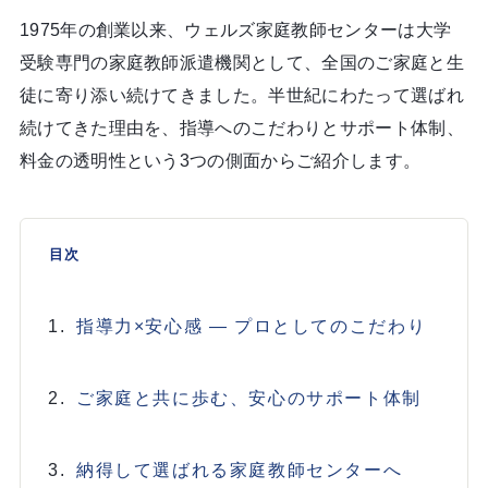
1975年の創業以来、ウェルズ家庭教師センターは大学
受験専門の家庭教師派遣機関として、全国のご家庭と生
徒に寄り添い続けてきました。半世紀にわたって選ばれ
続けてきた理由を、指導へのこだわりとサポート体制、
料金の透明性という3つの側面からご紹介します。
目次
指導力×安心感 ― プロとしてのこだわり
ご家庭と共に歩む、安心のサポート体制
納得して選ばれる家庭教師センターへ