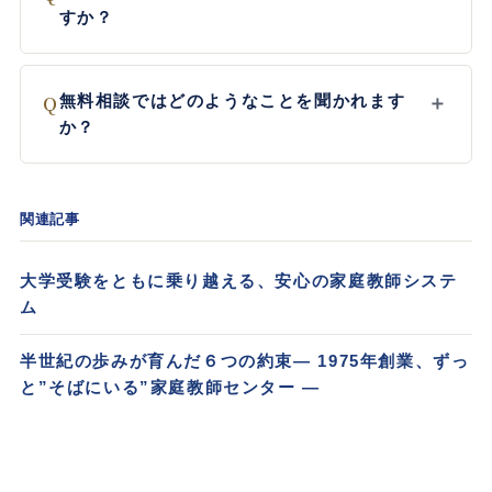
すか？
Q
無料相談ではどのようなことを聞かれます
＋
か？
関連記事
大学受験をともに乗り越える、安心の家庭教師システ
ム
半世紀の歩みが育んだ６つの約束― 1975年創業、ずっ
と”そばにいる”家庭教師センター ―