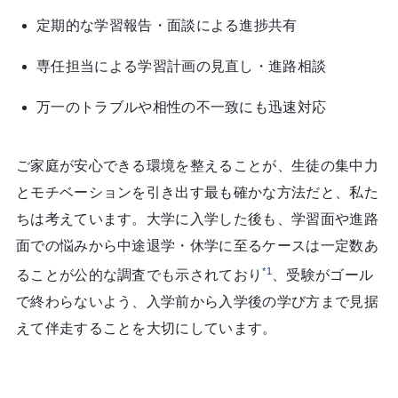
定期的な学習報告・面談による進捗共有
専任担当による学習計画の見直し・進路相談
万一のトラブルや相性の不一致にも迅速対応
ご家庭が安心できる環境を整えることが、生徒の集中力
とモチベーションを引き出す最も確かな方法だと、私た
ちは考えています。大学に入学した後も、学習面や進路
面での悩みから中途退学・休学に至るケースは一定数あ
*1
ることが公的な調査でも示されており
、受験がゴール
で終わらないよう、入学前から入学後の学び方まで見据
えて伴走することを大切にしています。