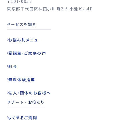
〒101-0052
東京都千代田区神田小川町2-6 小池ビル4F
サービスを知る
お悩み別
メニュー
受講生・ご家庭の声
料金
無料体験指導
法人・団体の
お客様へ
サポート・お役立ち
よくある
ご質問