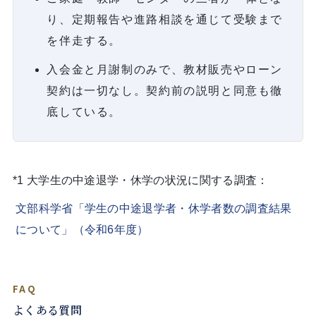
り、定期報告や進路相談を通じて受験まで
を伴走する。
入会金と月謝制のみで、教材販売やローン
契約は一切なし。契約前の説明と同意も徹
底している。
*1 大学生の中途退学・休学の状況に関する調査：
文部科学省「学生の中途退学者・休学者数の調査結果
について」（令和6年度）
FAQ
よくある質問