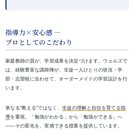
指導力×安心感 ―
プロとしてのこだわり
家庭教師の質が、学習成果を決定づけます。ウェルズで
は、経験豊富な講師陣が、生徒一人ひとりの状況・学
部・志望校に合わせて、オーダーメイドの学習設計を行
います。
単なる”教える”ではなく、
生徒の理解と自信を育てる指
導
を重視。「勉強がわかる」から「勉強ができる」へ
――その変化を、実感できる授業を提供しています。