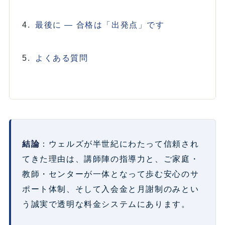
最後に ― 合格は「出発点」です
よくある質問
結論
：ウェルズが半世紀にわたって信頼され
てきた理由は、講師陣の指導力と、ご家庭・
教師・センターが一体となって歩む安心のサ
ポート体制、そして入会金と月謝制のみとい
う誠実で透明な料金システムにあります。