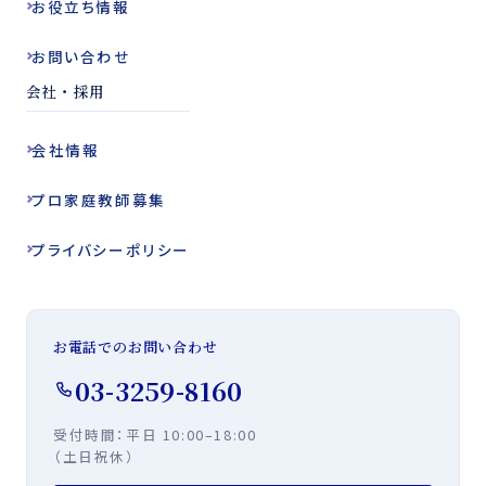
お役立ち
情報
お問い合わせ
会社・採用
会社情報
プロ家庭教師
募集
プライバシー
ポリシー
お電話でのお問い合わせ
03-3259-8160
受付時間：平日
10:00–18:00
（土日祝休）