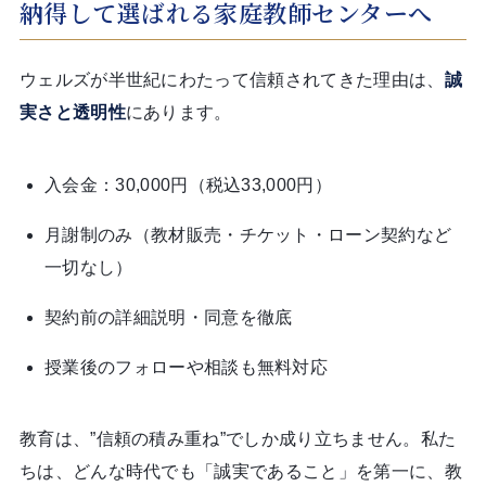
納得して選ばれる家庭教師センターへ
ウェルズが半世紀にわたって信頼されてきた理由は、
誠
実さと透明性
にあります。
入会金：30,000円（税込33,000円）
月謝制のみ（教材販売・チケット・ローン契約など
一切なし）
契約前の詳細説明・同意を徹底
授業後のフォローや相談も無料対応
教育は、”信頼の積み重ね”でしか成り立ちません。私た
ちは、どんな時代でも「誠実であること」を第一に、教