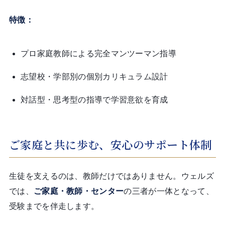
特徴：
プロ家庭教師による完全マンツーマン指導
志望校・学部別の個別カリキュラム設計
対話型・思考型の指導で学習意欲を育成
ご家庭と共に歩む、安心のサポート体制
生徒を支えるのは、教師だけではありません。ウェルズ
では、
ご家庭・教師・センター
の三者が一体となって、
受験までを伴走します。