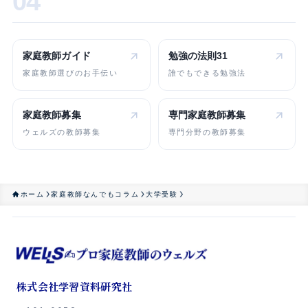
04
家庭教師ガイド
勉強の法則31
家庭教師選びのお手伝い
誰でもできる勉強法
家庭教師募集
専門家庭教師
募集
ウェルズの教師募集
専門分野の教師募集
ホーム
家庭教師なんでもコラム
大学受験
株式会社学習資料研究社