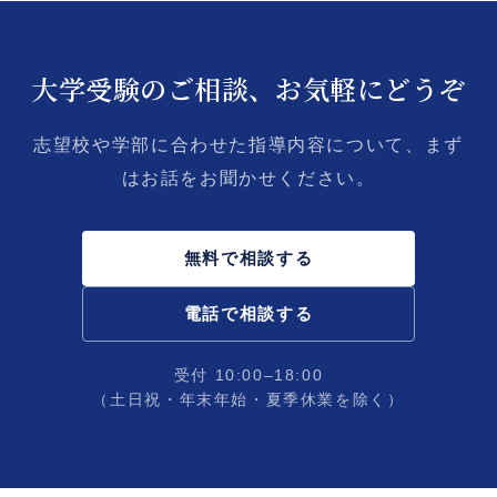
大学受験のご相談、お気軽にどうぞ
志望校や学部に合わせた指導内容について、まず
はお話をお聞かせください。
無料で相談する
電話で相談する
受付 10:00–18:00
（土日祝・年末年始・夏季休業を除く）