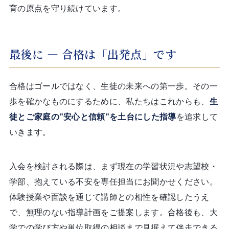
育の原点を守り続けています。
最後に ― 合格は「出発点」です
合格はゴールではなく、生徒の未来への第一歩。その一
歩を確かなものにするために、私たちはこれからも、
生
徒とご家庭の”安心と信頼”を土台にした指導
を追求して
いきます。
入会を検討される際は、まず現在の学習状況や志望校・
学部、抱えている不安を専任担当にお聞かせください。
体験授業や面談を通じて講師との相性を確認したうえ
で、無理のない指導計画をご提案します。合格後も、大
学での学び方や単位取得の相談まで見据えて伴走できる